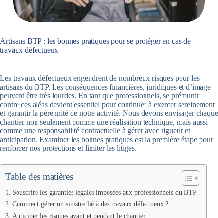
Artisans BTP : les bonnes pratiques pour se protéger en cas de
travaux défectueux
Les travaux défectueux engendrent de nombreux risques pour les
artisans du BTP. Les conséquences financières, juridiques et d’image
peuvent être très lourdes. En tant que professionnels, se prémunir
contre ces aléas devient essentiel pour continuer à exercer sereinement
et garantir la pérennité de notre activité. Nous devons envisager chaque
chantier non seulement comme une réalisation technique, mais aussi
comme une responsabilité contractuelle à gérer avec rigueur et
anticipation. Examiner les bonnes pratiques est la première étape pour
renforcer nos protections et limiter les litiges.
Table des matières
Souscrire les garanties légales imposées aux professionnels du BTP
Comment gérer un sinistre lié à des travaux défectueux ?
Anticiper les risques avant et pendant le chantier