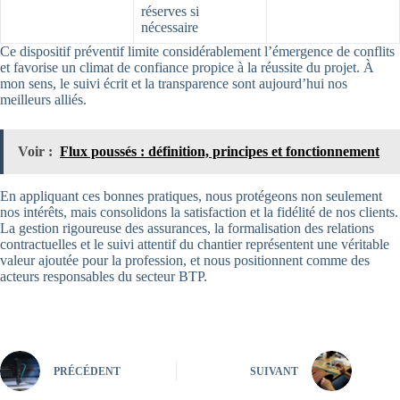
réserves si
nécessaire
Ce dispositif préventif limite considérablement l’émergence de conflits
et favorise un climat de confiance propice à la réussite du projet. À
mon sens, le suivi écrit et la transparence sont aujourd’hui nos
meilleurs alliés.
Voir :
Flux poussés : définition, principes et fonctionnement
En appliquant ces bonnes pratiques, nous protégeons non seulement
nos intérêts, mais consolidons la satisfaction et la fidélité de nos clients.
La gestion rigoureuse des assurances, la formalisation des relations
contractuelles et le suivi attentif du chantier représentent une véritable
valeur ajoutée pour la profession, et nous positionnent comme des
acteurs responsables du secteur BTP.
PRÉCÉDENT
SUIVANT