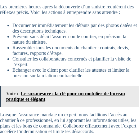
Les premières heures après la découverte d’un sinistre requièrent des
réflexes précis. Voici les actions à entreprendre sans attendre :
Documenter immédiatement les défauts par des photos datées et
des descriptions techniques.
Prévenir sans délai l’assureur ou le courtier, en précisant la
nature du sinistre.
Rassembler tous les documents du chantier : contrats, devis,
factures, rapports d’étape.
Consulter les collaborateurs concernés et planifier la visite de
l’expert.
Échanger avec le client pour clarifier les attentes et limiter la
pression sur la relation contractuelle.
Voir :
Le sur-mesure : la clé pour un mobilier de bureau
pratique et élégant
Lorsque l’assurance mandate un expert, nous facilitons l’accès au
chantier à ce professionnel, en lui apportant les informations utiles, les
plans et les bons de commande. Collaborer efficacement avec l’expert
accélère l’indemnisation et limite les désaccords.