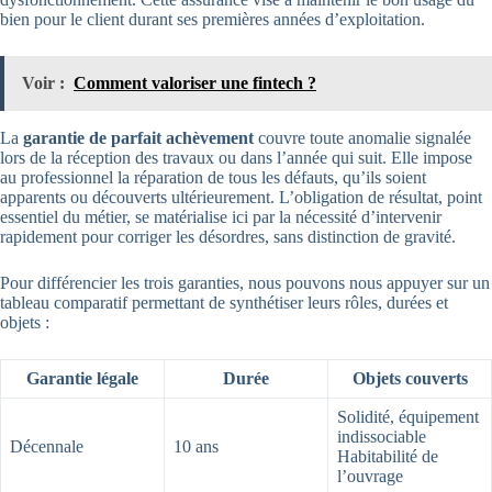
bien pour le client durant ses premières années d’exploitation.
Voir :
Comment valoriser une fintech ?
La
garantie de parfait achèvement
couvre toute anomalie signalée
lors de la réception des travaux ou dans l’année qui suit. Elle impose
au professionnel la réparation de tous les défauts, qu’ils soient
apparents ou découverts ultérieurement. L’obligation de résultat, point
essentiel du métier, se matérialise ici par la nécessité d’intervenir
rapidement pour corriger les désordres, sans distinction de gravité.
Pour différencier les trois garanties, nous pouvons nous appuyer sur un
tableau comparatif permettant de synthétiser leurs rôles, durées et
objets :
Garantie légale
Durée
Objets couverts
Solidité, équipement
indissociable
Décennale
10 ans
Habitabilité de
l’ouvrage