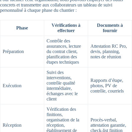
concrets et transmettre aux collaborateurs un tableau de suivi
personnalisé à chaque phase du chantier :
Vérifications à
Documents à
Phase
effectuer
fournir
Contrôle des
assurances, lecture
Attestation RC Pro,
Préparation
du contrat client,
devis, planning,
planification des
notes de réunion
étapes techniques
Suivi des
interventions,
Rapports d’étape,
contrôle qualité
Exécution
photos, PV de
intermédiaire,
contrôle, courriels
échanges avec le
client
Vérification des
finitions,
organisation de la
Procès-verbal,
Réception
réception,
attestation garantie,
établissement de
check-list finition