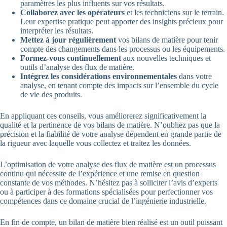
paramètres les plus influents sur vos résultats.
Collaborez avec les opérateurs
et les techniciens sur le terrain.
Leur expertise pratique peut apporter des insights précieux pour
interpréter les résultats.
Mettez à jour régulièrement
vos bilans de matière pour tenir
compte des changements dans les processus ou les équipements.
Formez-vous continuellement
aux nouvelles techniques et
outils d’analyse des flux de matière.
Intégrez les considérations environnementales
dans votre
analyse, en tenant compte des impacts sur l’ensemble du cycle
de vie des produits.
En appliquant ces conseils, vous améliorerez significativement la
qualité et la pertinence de vos bilans de matière. N’oubliez pas que la
précision et la fiabilité de votre analyse dépendent en grande partie de
la rigueur avec laquelle vous collectez et traitez les données.
L’optimisation de votre analyse des flux de matière est un processus
continu qui nécessite de l’expérience et une remise en question
constante de vos méthodes. N’hésitez pas à solliciter l’avis d’experts
ou à participer à des formations spécialisées pour perfectionner vos
compétences dans ce domaine crucial de l’ingénierie industrielle.
En fin de compte, un bilan de matière bien réalisé est un outil puissant