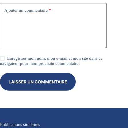
e
:
Ajouter un commentaire
*
Enregistrer mon nom, mon e-mail et mon site dans ce
navigateur pour mon prochain commentaire.
LAISSER UN COMMENTAIRE
Publications similaires