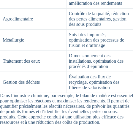
amélioration des rendements
Contrôle de la qualité, réduction
Agroalimentaire
des pertes alimentaires, gestion
des sous-produits
Suivi des impuretés,
Métallurgie
optimisation des processus de
fusion et d’affinage
Dimensionnement des
Traitement des eaux
installations, optimisation des
procédés d’épuration
Évaluation des flux de
Gestion des déchets
recyclage, optimisation des
filières de valorisation
Dans l’industrie chimique, par exemple, le bilan de matière est essentiel
pour optimiser les réactions et maximiser les rendements. Il permet de
quantifier précisément les réactifs nécessaires, de prévoir les quantités
de produits formés et d’identifier les éventuelles pertes ou sous-
produits. Cette approche conduit à une utilisation plus efficace des
ressources et à une réduction des coûts de production.