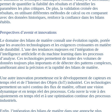
permet de quantifier la fiabilité des résultats et d’identifier les
paramètres les plus critiques. De plus, la validation croisée des
résultats, en utilisant différentes méthodes de calcul ou en comparant
avec des données historiques, renforce la confiance dans les bilans
établis.
Perspectives d’avenir et innovations
Le domaine des bilans de matière connaît une évolution rapide, portée
par les avancées technologiques et les exigences croissantes en matière
de durabilité. L’une des tendances majeures est l’intégration de
l’intelligence artificielle et du machine learning dans les processus
d’analyse. Ces technologies permettent de traiter des volumes de
données toujours plus importants et de détecter des patterns complexes,
améliorant ainsi la précision et la rapidité des bilans de matière.
Une autre innovation prometteuse est le développement de capteurs en
temps réel et de l’Internet des Objets (IoT) industriel. Ces technologies
permettent un suivi continu des flux de matière, offrant une vision
dynamique et en temps réel des processus. Cela ouvre la voie à des
ajustements en temps réel et à une optimisation continue des processus
industriels.
Enfin, l’intégration des bilans de matière dans une approche plus