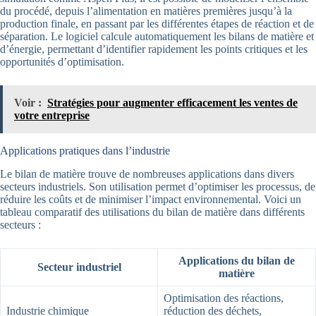
du procédé, depuis l’alimentation en matières premières jusqu’à la
production finale, en passant par les différentes étapes de réaction et de
séparation. Le logiciel calcule automatiquement les bilans de matière et
d’énergie, permettant d’identifier rapidement les points critiques et les
opportunités d’optimisation.
Voir :
Stratégies pour augmenter efficacement les ventes de
votre entreprise
Applications pratiques dans l’industrie
Le bilan de matière trouve de nombreuses applications dans divers
secteurs industriels. Son utilisation permet d’optimiser les processus, de
réduire les coûts et de minimiser l’impact environnemental. Voici un
tableau comparatif des utilisations du bilan de matière dans différents
secteurs :
Applications du bilan de
Secteur industriel
matière
Optimisation des réactions,
Industrie chimique
réduction des déchets,