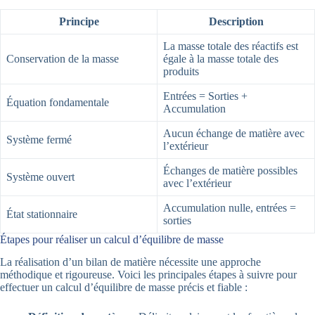
Principe
Description
La masse totale des réactifs est
Conservation de la masse
égale à la masse totale des
produits
Entrées = Sorties +
Équation fondamentale
Accumulation
Aucun échange de matière avec
Système fermé
l’extérieur
Échanges de matière possibles
Système ouvert
avec l’extérieur
Accumulation nulle, entrées =
État stationnaire
sorties
Étapes pour réaliser un calcul d’équilibre de masse
La réalisation d’un bilan de matière nécessite une approche
méthodique et rigoureuse. Voici les principales étapes à suivre pour
effectuer un calcul d’équilibre de masse précis et fiable :