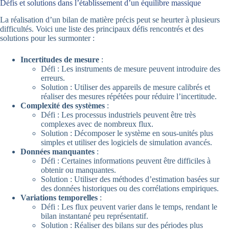
Défis et solutions dans l’établissement d’un équilibre massique
La réalisation d’un bilan de matière précis peut se heurter à plusieurs
difficultés. Voici une liste des principaux défis rencontrés et des
solutions pour les surmonter :
Incertitudes de mesure
:
Défi : Les instruments de mesure peuvent introduire des
erreurs.
Solution : Utiliser des appareils de mesure calibrés et
réaliser des mesures répétées pour réduire l’incertitude.
Complexité des systèmes
:
Défi : Les processus industriels peuvent être très
complexes avec de nombreux flux.
Solution : Décomposer le système en sous-unités plus
simples et utiliser des logiciels de simulation avancés.
Données manquantes
:
Défi : Certaines informations peuvent être difficiles à
obtenir ou manquantes.
Solution : Utiliser des méthodes d’estimation basées sur
des données historiques ou des corrélations empiriques.
Variations temporelles
:
Défi : Les flux peuvent varier dans le temps, rendant le
bilan instantané peu représentatif.
Solution : Réaliser des bilans sur des périodes plus