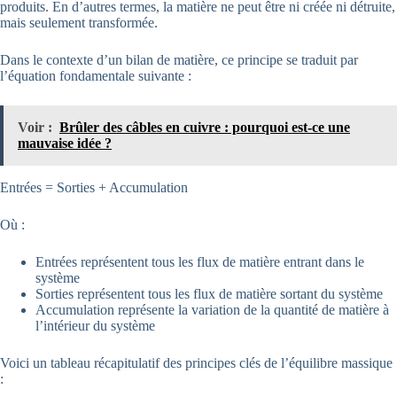
produits. En d’autres termes, la matière ne peut être ni créée ni détruite,
mais seulement transformée.
Dans le contexte d’un bilan de matière, ce principe se traduit par
l’équation fondamentale suivante :
Voir :
Brûler des câbles en cuivre : pourquoi est-ce une
mauvaise idée ?
Entrées = Sorties + Accumulation
Où :
Entrées représentent tous les flux de matière entrant dans le
système
Sorties représentent tous les flux de matière sortant du système
Accumulation représente la variation de la quantité de matière à
l’intérieur du système
Voici un tableau récapitulatif des principes clés de l’équilibre massique
: