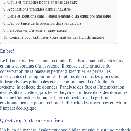
Outils et méthodes pour l’analyse des flux
Applications pratiques dans l’industrie
Défis et solutions dans l’établissement d’un équilibre massique
L’importance de la précision dans les calculs
Perspectives d’avenir et innovations
Conseils pour optimiser votre analyse des flux de matière
En bref
Le bilan de matière est une méthode d’analyse quantitative des flux
entrants et sortants d’un système. Il repose sur le principe de
conservation de la masse et permet d’identifier les pertes, les
inefficacités et les opportunités d’optimisation dans les processus
industriels. Les principales étapes comprennent la définition du
système, la collecte de données, l’analyse des flux et l’interprétation
des résultats. Cette approche est largement utilisée dans des domaines
tels que l’industrie chimique, l’agroalimentaire et la gestion
environnementale pour améliorer l’efficacité des ressources et réduire
l’impact écologique.
Qu’est-ce qu’un bilan de matière ?
Un bilan de matière, également appelé bilan massique, est une méthode