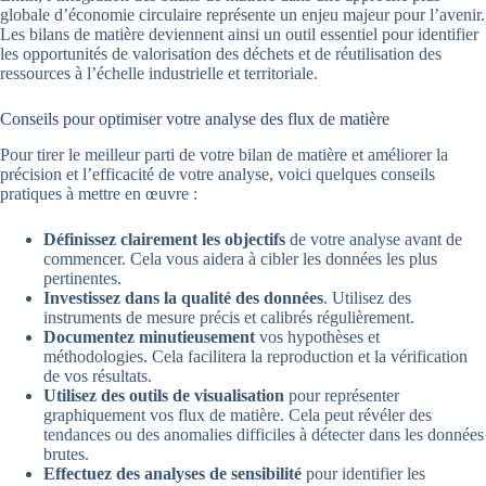
globale d’économie circulaire représente un enjeu majeur pour l’avenir.
Les bilans de matière deviennent ainsi un outil essentiel pour identifier
les opportunités de valorisation des déchets et de réutilisation des
ressources à l’échelle industrielle et territoriale.
Conseils pour optimiser votre analyse des flux de matière
Pour tirer le meilleur parti de votre bilan de matière et améliorer la
précision et l’efficacité de votre analyse, voici quelques conseils
pratiques à mettre en œuvre :
Définissez clairement les objectifs
de votre analyse avant de
commencer. Cela vous aidera à cibler les données les plus
pertinentes.
Investissez dans la qualité des données
. Utilisez des
instruments de mesure précis et calibrés régulièrement.
Documentez minutieusement
vos hypothèses et
méthodologies. Cela facilitera la reproduction et la vérification
de vos résultats.
Utilisez des outils de visualisation
pour représenter
graphiquement vos flux de matière. Cela peut révéler des
tendances ou des anomalies difficiles à détecter dans les données
brutes.
Effectuez des analyses de sensibilité
pour identifier les