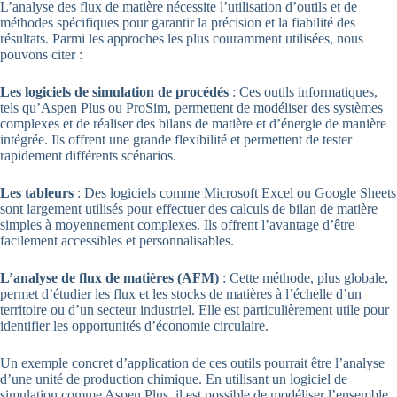
L’analyse des flux de matière nécessite l’utilisation d’outils et de
méthodes spécifiques pour garantir la précision et la fiabilité des
résultats. Parmi les approches les plus couramment utilisées, nous
pouvons citer :
Les logiciels de simulation de procédés
: Ces outils informatiques,
tels qu’Aspen Plus ou ProSim, permettent de modéliser des systèmes
complexes et de réaliser des bilans de matière et d’énergie de manière
intégrée. Ils offrent une grande flexibilité et permettent de tester
rapidement différents scénarios.
Les tableurs
: Des logiciels comme Microsoft Excel ou Google Sheets
sont largement utilisés pour effectuer des calculs de bilan de matière
simples à moyennement complexes. Ils offrent l’avantage d’être
facilement accessibles et personnalisables.
L’analyse de flux de matières (AFM)
: Cette méthode, plus globale,
permet d’étudier les flux et les stocks de matières à l’échelle d’un
territoire ou d’un secteur industriel. Elle est particulièrement utile pour
identifier les opportunités d’économie circulaire.
Un exemple concret d’application de ces outils pourrait être l’analyse
d’une unité de production chimique. En utilisant un logiciel de
simulation comme Aspen Plus, il est possible de modéliser l’ensemble