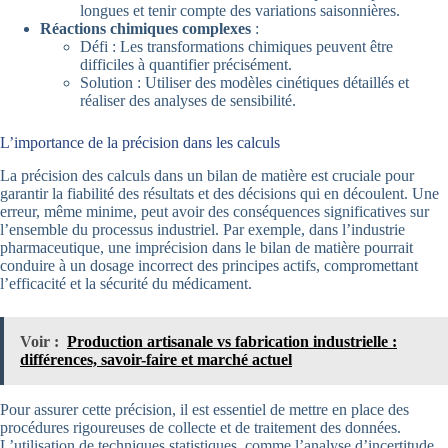
longues et tenir compte des variations saisonnières.
Réactions chimiques complexes
:
Défi : Les transformations chimiques peuvent être
difficiles à quantifier précisément.
Solution : Utiliser des modèles cinétiques détaillés et
réaliser des analyses de sensibilité.
L’importance de la précision dans les calculs
La précision des calculs dans un bilan de matière est cruciale pour
garantir la fiabilité des résultats et des décisions qui en découlent. Une
erreur, même minime, peut avoir des conséquences significatives sur
l’ensemble du processus industriel. Par exemple, dans l’industrie
pharmaceutique, une imprécision dans le bilan de matière pourrait
conduire à un dosage incorrect des principes actifs, compromettant
l’efficacité et la sécurité du médicament.
Voir :
Production artisanale vs fabrication industrielle :
différences, savoir-faire et marché actuel
Pour assurer cette précision, il est essentiel de mettre en place des
procédures rigoureuses de collecte et de traitement des données.
L’utilisation de techniques statistiques, comme l’analyse d’incertitude,