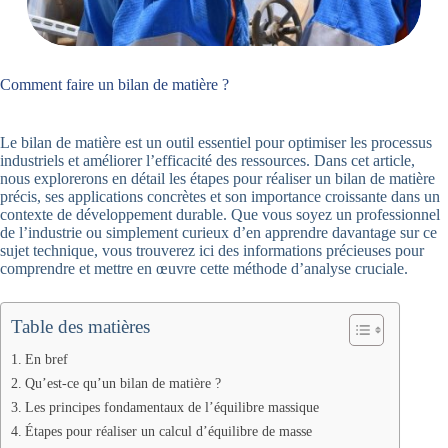
Comment faire un bilan de matière ?
Le bilan de matière est un outil essentiel pour optimiser les processus
industriels et améliorer l’efficacité des ressources. Dans cet article,
nous explorerons en détail les étapes pour réaliser un bilan de matière
précis, ses applications concrètes et son importance croissante dans un
contexte de développement durable. Que vous soyez un professionnel
de l’industrie ou simplement curieux d’en apprendre davantage sur ce
sujet technique, vous trouverez ici des informations précieuses pour
comprendre et mettre en œuvre cette méthode d’analyse cruciale.
Table des matières
En bref
Qu’est-ce qu’un bilan de matière ?
Les principes fondamentaux de l’équilibre massique
Étapes pour réaliser un calcul d’équilibre de masse