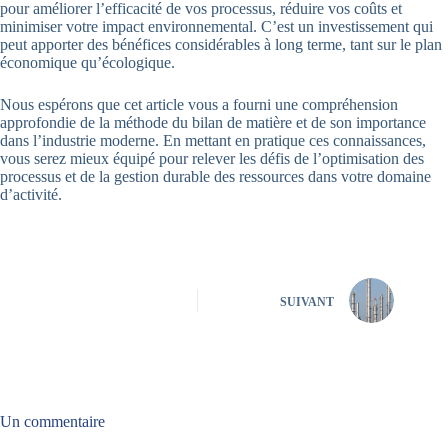
pour améliorer l’efficacité de vos processus, réduire vos coûts et
minimiser votre impact environnemental. C’est un investissement qui
peut apporter des bénéfices considérables à long terme, tant sur le plan
économique qu’écologique.
Nous espérons que cet article vous a fourni une compréhension
approfondie de la méthode du bilan de matière et de son importance
dans l’industrie moderne. En mettant en pratique ces connaissances,
vous serez mieux équipé pour relever les défis de l’optimisation des
processus et de la gestion durable des ressources dans votre domaine
d’activité.
SUIVANT
Un commentaire