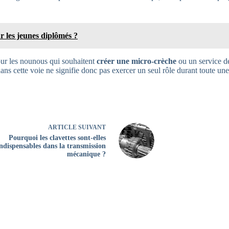
r les jeunes diplômés ?
our les nounous qui souhaitent
créer une micro-crèche
ou un service d
 cette voie ne signifie donc pas exercer un seul rôle durant toute une 
ARTICLE
SUIVANT
Pourquoi les clavettes sont-elles
indispensables dans la transmission
mécanique ?