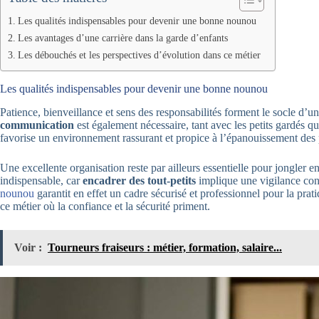
Les qualités indispensables pour devenir une bonne nounou
Les avantages d’une carrière dans la garde d’enfants
Les débouchés et les perspectives d’évolution dans ce métier
Les qualités indispensables pour devenir une bonne nounou
Patience, bienveillance et sens des responsabilités forment le socle d
communication
est également nécessaire, tant avec les petits gardés qu
favorise un environnement rassurant et propice à l’épanouissement des 
Une excellente organisation reste par ailleurs essentielle pour jongler 
indispensable, car
encadrer des tout-petits
implique une vigilance cons
nounou
garantit en effet un cadre sécurisé et professionnel pour la prat
ce métier où la confiance et la sécurité priment.
Voir :
Tourneurs fraiseurs : métier, formation, salaire...