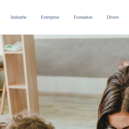
Industrie
Entreprise
Formation
Divers