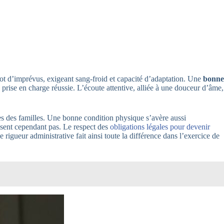
ot d’imprévus, exigeant sang-froid et capacité d’adaptation. Une
bonne
 prise en charge réussie. L’écoute attentive, alliée à une douceur d’âme,
ques des familles. Une bonne condition physique s’avère aussi
isent cependant pas. Le respect des
obligations légales pour devenir
 rigueur administrative fait ainsi toute la différence dans l’exercice de