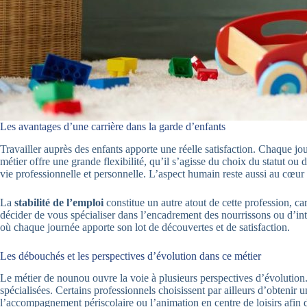
Les avantages d’une carrière dans la garde d’enfants
Travailler auprès des enfants apporte une réelle satisfaction. Chaque
métier offre une grande flexibilité, qu’il s’agisse du choix du statut ou
vie professionnelle et personnelle. L’aspect humain reste aussi au cœur de
La
stabilité de l’emploi
constitue un autre atout de cette profession, 
décider de vous spécialiser dans l’encadrement des nourrissons ou d’inté
où chaque journée apporte son lot de découvertes et de satisfaction.
Les débouchés et les perspectives d’évolution dans ce métier
Le métier de nounou ouvre la voie à plusieurs perspectives d’évolution.
spécialisées. Certains professionnels choisissent par ailleurs d’obtenir
l’accompagnement périscolaire ou l’animation en centre de loisirs afin d