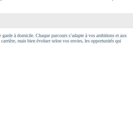
e garde à domicile. Chaque parcours s’adapte à vos ambitions et aux
carrière, mais bien évoluer selon vos envies, les opportunités qui