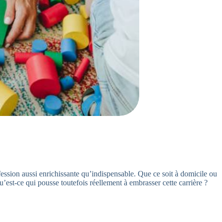
ofession aussi enrichissante qu’indispensable. Que ce soit à domicile ou
’est-ce qui pousse toutefois réellement à embrasser cette carrière ?