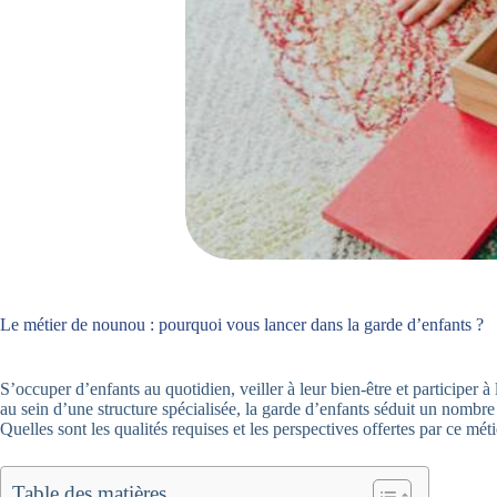
Le métier de nounou : pourquoi vous lancer dans la garde d’enfants ?
S’occuper d’enfants au quotidien, veiller à leur bien-être et participer
au sein d’une structure spécialisée, la garde d’enfants séduit un nombre
Quelles sont les qualités requises et les perspectives offertes par ce mét
Table des matières