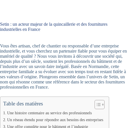
Setin : un acteur majeur de la quincaillerie et des fournitures
industrielles en France
Vous êtes artisan, chef de chantier ou responsable d’une entreprise
industrielle, et vous cherchez un partenaire fiable pour vous équiper en
matériel de qualité ? Nous vous invitons à découvrir une société qui,
depuis plus d’un siècle, soutient les professionnels du bâtiment et de
l’industrie avec un savoir-faire inégalé. Basée en Normandie, cette
entreprise familiale a su évoluer avec son temps tout en restant fidèle à
ses valeurs d’origine. Plongeons ensemble dans l’univers de Setin, un
nom qui résonne comme une référence dans le secteur des fournitures
professionnelles en France.
Table des matières
Une histoire centenaire au service des professionnels
Un réseau étendu pour répondre aux besoins des entreprises
Une offre complète pour le bâtiment et l’industrie