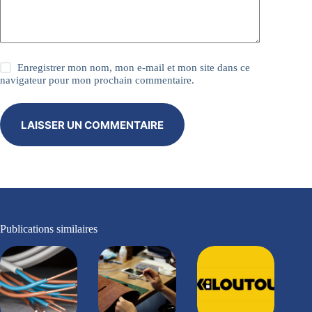
Enregistrer mon nom, mon e-mail et mon site dans ce
navigateur pour mon prochain commentaire.
LAISSER UN COMMENTAIRE
Publications similaires