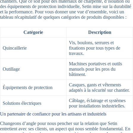
chantiers. Que ce soit pour des matériaux de charpente, d’isolation ou
des équipements de protection individuelle, Setin mise sur la durabilité
et la performance. Pour vous donner une vue d’ensemble, voici un
tableau récapitulatif de quelques catégories de produits disponibles :
Catégorie
Description
Vis, boulons, serrures et
Quincaillerie
fixations pour tous types de
travaux.
Machines portatives et outils
Outillage
manuels pour les pros du
bâtiment.
Casques, gants et vêtements
Équipements de protection
adaptés à la sécurité sur chantier.
Câblage, éclairage et systèmes
Solutions électriques
pour installations industrielles.
Un partenaire de confiance pour les artisans et industriels
Changeons d’angle pour nous pencher sur la relation que Setin
entretient avec ses clients, un aspect qui nous semble fondamental. En