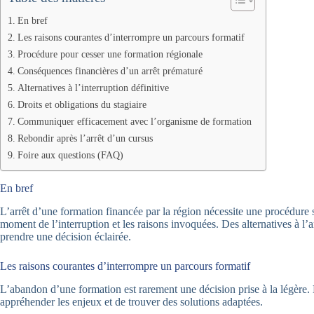
En bref
Les raisons courantes d’interrompre un parcours formatif
Procédure pour cesser une formation régionale
Conséquences financières d’un arrêt prématuré
Alternatives à l’interruption définitive
Droits et obligations du stagiaire
Communiquer efficacement avec l’organisme de formation
Rebondir après l’arrêt d’un cursus
Foire aux questions (FAQ)
En bref
L’arrêt d’une formation financée par la région nécessite une procédure s
moment de l’interruption et les raisons invoquées. Des alternatives à l’ar
prendre une décision éclairée.
Les raisons courantes d’interrompre un parcours formatif
L’abandon d’une formation est rarement une décision prise à la légère.
appréhender les enjeux et de trouver des solutions adaptées.