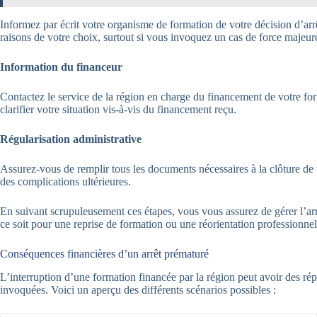
Informez par écrit votre organisme de formation de votre décision d’ar
raisons de votre choix, surtout si vous invoquez un cas de force majeur
Information du financeur
Contactez le service de la région en charge du financement de votre form
clarifier votre situation vis-à-vis du financement reçu.
Régularisation administrative
Assurez-vous de remplir tous les documents nécessaires à la clôture de vo
des complications ultérieures.
En suivant scrupuleusement ces étapes, vous vous assurez de gérer l’ar
ce soit pour une reprise de formation ou une réorientation professionnel
Conséquences financières d’un arrêt prématuré
L’interruption d’une formation financée par la région peut avoir des ré
invoquées. Voici un aperçu des différents scénarios possibles :