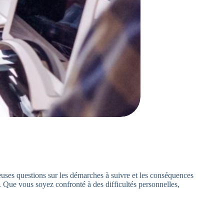
uses questions sur les démarches à suivre et les conséquences
. Que vous soyez confronté à des difficultés personnelles,