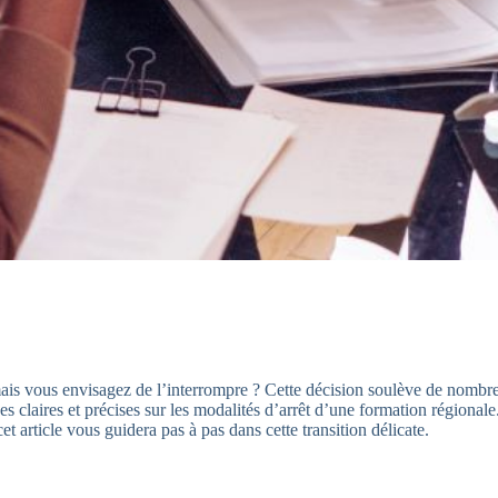
ais vous envisagez de l’interrompre ? Cette décision soulève de nombre
 claires et précises sur les modalités d’arrêt d’une formation régionale
 article vous guidera pas à pas dans cette transition délicate.