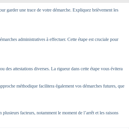
pour garder une trace de votre démarche. Expliquez brièvement les
émarches administratives à effectuer. Cette étape est cruciale pour
ou des attestations diverses. La rigueur dans cette étape vous évitera
 approche méthodique facilitera également vos démarches futures, que
 plusieurs facteurs, notamment le moment de l’arrêt et les raisons