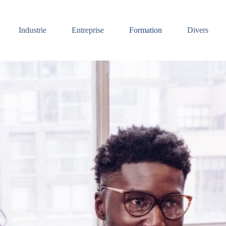
Industrie
Entreprise
Formation
Divers