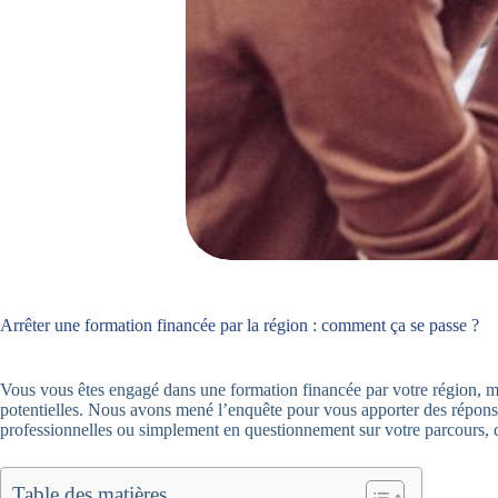
Arrêter une formation financée par la région : comment ça se passe ?
Vous vous êtes engagé dans une formation financée par votre région, m
potentielles. Nous avons mené l’enquête pour vous apporter des réponses
professionnelles ou simplement en questionnement sur votre parcours, cet
Table des matières