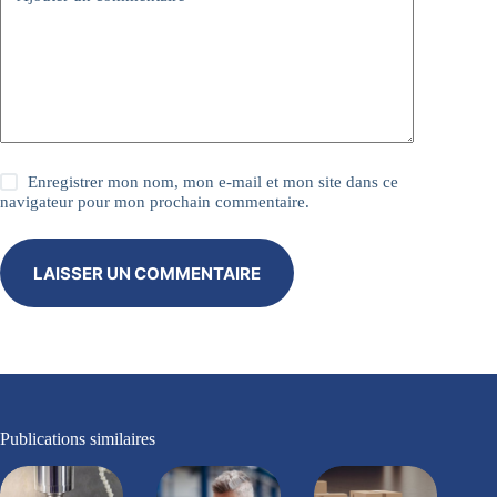
Enregistrer mon nom, mon e-mail et mon site dans ce
navigateur pour mon prochain commentaire.
LAISSER UN COMMENTAIRE
Publications similaires