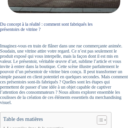
Du concept à la réalité : comment sont fabriqués les
présentoirs de vitrine ?
Imaginez-vous en train de flâner dans une rue commerçante animée.
Soudain, une vitrine attire votre regard. Ce n’est pas seulement le
produit exposé qui vous interpelle, mais la façon dont il est mis en
valeur. Le présentoir, véritable œuvre d’art, sublime l’article et vous
invite à entrer dans la boutique. Cette scène illustre parfaitement le
pouvoir d’un présentoir de vitrine bien conçu. Il peut transformer un
simple passant en client potentiel en quelques secondes. Mais comment
ces présentoirs sont-ils fabriqués ? Quelles sont les étapes qui
permettent de passer d’une idée à un objet capable de captiver
l’attention des consommateurs ? Nous allons explorer ensemble les
coulisses de la création de ces éléments essentiels du merchandising
visuel.
Table des matières