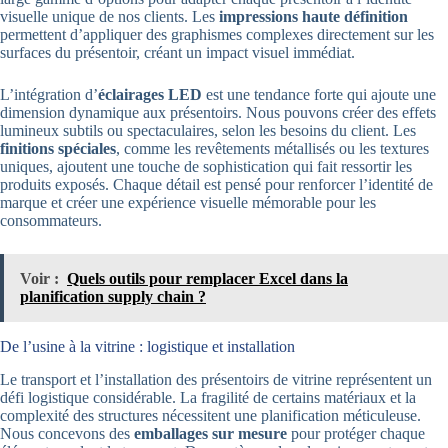
visuelle unique de nos clients. Les
impressions haute définition
permettent d’appliquer des graphismes complexes directement sur les
surfaces du présentoir, créant un impact visuel immédiat.
L’intégration d’
éclairages LED
est une tendance forte qui ajoute une
dimension dynamique aux présentoirs. Nous pouvons créer des effets
lumineux subtils ou spectaculaires, selon les besoins du client. Les
finitions spéciales
, comme les revêtements métallisés ou les textures
uniques, ajoutent une touche de sophistication qui fait ressortir les
produits exposés. Chaque détail est pensé pour renforcer l’identité de
marque et créer une expérience visuelle mémorable pour les
consommateurs.
Voir :
Quels outils pour remplacer Excel dans la
planification supply chain ?
De l’usine à la vitrine : logistique et installation
Le transport et l’installation des présentoirs de vitrine représentent un
défi logistique considérable. La fragilité de certains matériaux et la
complexité des structures nécessitent une planification méticuleuse.
Nous concevons des
emballages sur mesure
pour protéger chaque