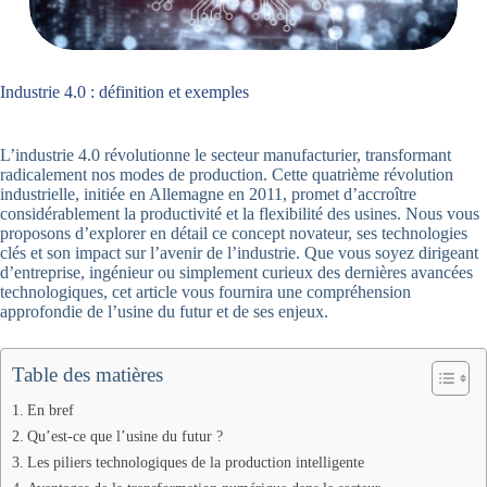
Industrie 4.0 : définition et exemples
L’industrie 4.0 révolutionne le secteur manufacturier, transformant
radicalement nos modes de production. Cette quatrième révolution
industrielle, initiée en Allemagne en 2011, promet d’accroître
considérablement la productivité et la flexibilité des usines. Nous vous
proposons d’explorer en détail ce concept novateur, ses technologies
clés et son impact sur l’avenir de l’industrie. Que vous soyez dirigeant
d’entreprise, ingénieur ou simplement curieux des dernières avancées
technologiques, cet article vous fournira une compréhension
approfondie de l’usine du futur et de ses enjeux.
Table des matières
En bref
Qu’est-ce que l’usine du futur ?
Les piliers technologiques de la production intelligente