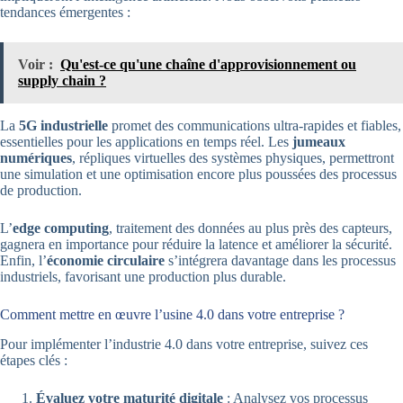
tendances émergentes :
Voir :
Qu'est-ce qu'une chaîne d'approvisionnement ou
supply chain ?
La
5G industrielle
promet des communications ultra-rapides et fiables,
essentielles pour les applications en temps réel. Les
jumeaux
numériques
, répliques virtuelles des systèmes physiques, permettront
une simulation et une optimisation encore plus poussées des processus
de production.
L’
edge computing
, traitement des données au plus près des capteurs,
gagnera en importance pour réduire la latence et améliorer la sécurité.
Enfin, l’
économie circulaire
s’intégrera davantage dans les processus
industriels, favorisant une production plus durable.
Comment mettre en œuvre l’usine 4.0 dans votre entreprise ?
Pour implémenter l’industrie 4.0 dans votre entreprise, suivez ces
étapes clés :
Évaluez votre maturité digitale
: Analysez vos processus