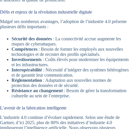
Défis et enjeux de la révolution industrielle digitale
Malgré ses nombreux avantages, l’adoption de l’industrie 4.0 présente
plusieurs défis importants :
Sécurité des données
: La connectivité accrue augmente les
risques de cyberattaques.
Compétences
: Besoin de former les employés aux nouvelles
technologies et de recruter des profils spécialisés.
Investissements
: Coûts élevés pour moderniser les équipements
et les infrastructures.
Interopérabilité
: Nécessité d’intégrer des systèmes hétérogènes
et de garantir leur communication.
Réglementation
: Adaptation aux nouvelles normes de
protection des données et de sécurité.
Résistance au changement
: Besoin de gérer la transformation
culturelle au sein de l’entreprise.
L’avenir de la fabrication intelligente
L’industrie 4.0 continue d’évoluer rapidement. Selon une étude de
Gartner, d’ici 2025, plus de 80% des initiatives d’industrie 4.0
impliqueront l’intelligence artificielle. Nous observons plusieurs