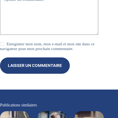
Enregistrer mon nom, mon e-mail et mon site dans ce
navigateur pour mon prochain commentaire.
LAISSER UN COMMENTAIRE
Publications similaires