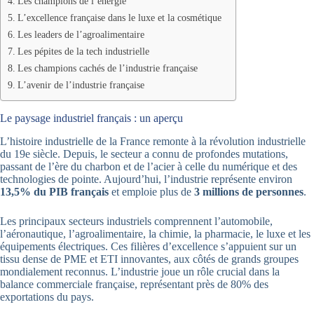
Les champions de l’énergie
L’excellence française dans le luxe et la cosmétique
Les leaders de l’agroalimentaire
Les pépites de la tech industrielle
Les champions cachés de l’industrie française
L’avenir de l’industrie française
Le paysage industriel français : un aperçu
L’histoire industrielle de la France remonte à la révolution industrielle
du 19e siècle. Depuis, le secteur a connu de profondes mutations,
passant de l’ère du charbon et de l’acier à celle du numérique et des
technologies de pointe. Aujourd’hui, l’industrie représente environ
13,5% du PIB français
et emploie plus de
3 millions de personnes
.
Les principaux secteurs industriels comprennent l’automobile,
l’aéronautique, l’agroalimentaire, la chimie, la pharmacie, le luxe et les
équipements électriques. Ces filières d’excellence s’appuient sur un
tissu dense de PME et ETI innovantes, aux côtés de grands groupes
mondialement reconnus. L’industrie joue un rôle crucial dans la
balance commerciale française, représentant près de 80% des
exportations du pays.