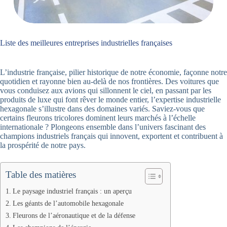
Liste des meilleures entreprises industrielles françaises
L’industrie française, pilier historique de notre économie, façonne notre
quotidien et rayonne bien au-delà de nos frontières. Des voitures que
vous conduisez aux avions qui sillonnent le ciel, en passant par les
produits de luxe qui font rêver le monde entier, l’expertise industrielle
hexagonale s’illustre dans des domaines variés. Saviez-vous que
certains fleurons tricolores dominent leurs marchés à l’échelle
internationale ? Plongeons ensemble dans l’univers fascinant des
champions industriels français qui innovent, exportent et contribuent à
la prospérité de notre pays.
Table des matières
Le paysage industriel français : un aperçu
Les géants de l’automobile hexagonale
Fleurons de l’aéronautique et de la défense