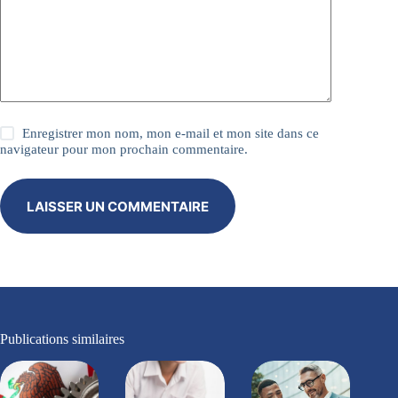
Enregistrer mon nom, mon e-mail et mon site dans ce
navigateur pour mon prochain commentaire.
LAISSER UN COMMENTAIRE
Publications similaires