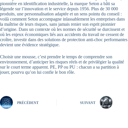
pionnière en identification industrielle, la marque Seton a bâti sa
légende sur l’innovation et le service depuis 1956. Plus de 30 000
produits, une personnalisation adaptée et un sens pointu du conseil :
voilà comment Seton accompagne inlassablement les entreprises dans
la maîtrise de leurs risques, sans jamais renier son esprit pionnier
d’origine. Dans un contexte où les normes de sécurité se durcissent et
où les enjeux économiques liés aux accidents du travail ne cessent de
croître, investir dans des solutions de protection anti-choc performantes
devient une évidence stratégique.
Choisir une mousse, c’est prendre le temps de comprendre son
environnement, d’anticiper les risques réels et de privilégier la qualité
sur le court terme apparent. PE, PP ou PU : chacun a sa partition à
jouer, pourvu qu’on lui confie le bon rôle.
PRÉCÉDENT
SUIVANT