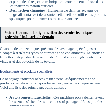
et particules fines, cette technique est couramment utilisée dans
les industries manufacturières.
Désinfection chimique
: Indispensable dans les secteurs de
l’agroalimentaire et de la santé, cette méthode utilise des produits
spécifiques pour éliminer les micro-organismes.
Voir :
Comment la digitalisation des savoirs techniques
redessine l'industrie de demain
Chacune de ces techniques présente des avantages spécifiques et
s’adapte à différents types de surfaces et de contaminants. Le choix de
la méthode dépendra de la nature de l’industrie, des réglementations en
vigueur et des objectifs de nettoyage.
Équipements et produits spécialisés
Le nettoyage industriel nécessite un arsenal d’équipements et de
produits spécialisés pour répondre aux exigences de chaque secteur.
Voici une liste des principaux outils utilisés :
Autolaveuses industrielles
: Ces machines polyvalentes lavent,
brossent et sèchent les sols en un seul passage, idéales pour les
grandes surfaces.