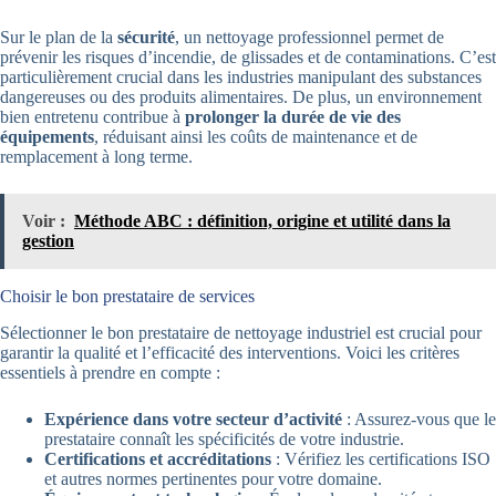
Sur le plan de la
sécurité
, un nettoyage professionnel permet de
prévenir les risques d’incendie, de glissades et de contaminations. C’est
particulièrement crucial dans les industries manipulant des substances
dangereuses ou des produits alimentaires. De plus, un environnement
bien entretenu contribue à
prolonger la durée de vie des
équipements
, réduisant ainsi les coûts de maintenance et de
remplacement à long terme.
Voir :
Méthode ABC : définition, origine et utilité dans la
gestion
Choisir le bon prestataire de services
Sélectionner le bon prestataire de nettoyage industriel est crucial pour
garantir la qualité et l’efficacité des interventions. Voici les critères
essentiels à prendre en compte :
Expérience dans votre secteur d’activité
: Assurez-vous que le
prestataire connaît les spécificités de votre industrie.
Certifications et accréditations
: Vérifiez les certifications ISO
et autres normes pertinentes pour votre domaine.