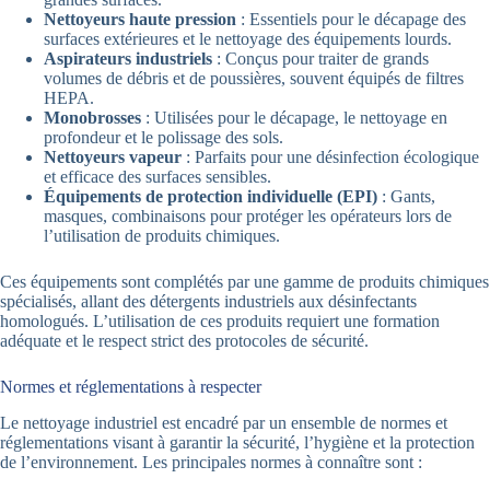
Nettoyeurs haute pression
: Essentiels pour le décapage des
surfaces extérieures et le nettoyage des équipements lourds.
Aspirateurs industriels
: Conçus pour traiter de grands
volumes de débris et de poussières, souvent équipés de filtres
HEPA.
Monobrosses
: Utilisées pour le décapage, le nettoyage en
profondeur et le polissage des sols.
Nettoyeurs vapeur
: Parfaits pour une désinfection écologique
et efficace des surfaces sensibles.
Équipements de protection individuelle (EPI)
: Gants,
masques, combinaisons pour protéger les opérateurs lors de
l’utilisation de produits chimiques.
Ces équipements sont complétés par une gamme de produits chimiques
spécialisés, allant des détergents industriels aux désinfectants
homologués. L’utilisation de ces produits requiert une formation
adéquate et le respect strict des protocoles de sécurité.
Normes et réglementations à respecter
Le nettoyage industriel est encadré par un ensemble de normes et
réglementations visant à garantir la sécurité, l’hygiène et la protection
de l’environnement. Les principales normes à connaître sont :