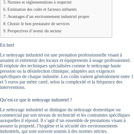
Normes et réglementations à respecter
Estimation des coûts et facteurs influents
Avantages d’un environnement industriel propre
Choisir le bon prestataire de services
Perspectives d’avenir du secteur
En bref
Le nettoyage industriel est une prestation professionnelle visant à
assainir et entretenir des locaux et équipements à usage professionnel.
Il emploie des techniques spécialisées comme le nettoyage haute
pression ou la désinfection chimique, adaptées aux exigences
spécifiques de chaque industrie. Les coûts varient généralement entre 1
et 5 euros par mètre carré, selon la complexité et la fréquence des
interventions.
Qu’est-ce que le nettoyage industriel ?
Le nettoyage industriel se distingue du nettoyage domestique ou
commercial par son niveau de technicité et les contraintes spécifiques
auxquelles il répond. Il s’agit d’un ensemble de prestations visant à
assurer la propreté, l’hygiène et la sécurité des environnements
industriels, qui sont souvent soumis à des normes strictes.