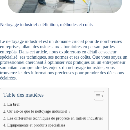
Nettoyage industriel : définition, méthodes et coûts
Le nettoyage industriel est un domaine crucial pour de nombreuses
entreprises, allant des usines aux laboratoires en passant par les
entrepôts. Dans cet article, nous explorerons en détail ce secteur
spécialisé, ses techniques, ses normes et ses coûts. Que vous soyez un
professionnel cherchant à optimiser vos pratiques ou un entrepreneur
souhaitant comprendre les enjeux du nettoyage industriel, vous
trouverez ici des informations précieuses pour prendre des décisions
éclairées.
Table des matières
En bref
Qu’est-ce que le nettoyage industriel ?
Les différentes techniques de propreté en milieu industriel
Équipements et produits spécialisés