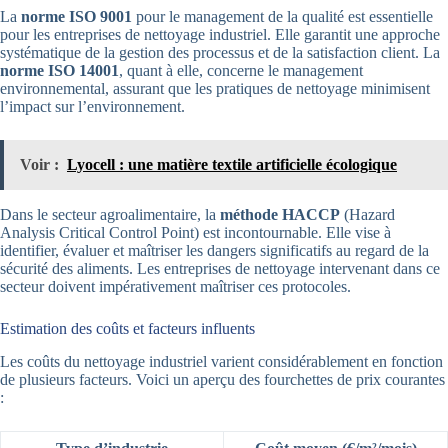
La
norme ISO 9001
pour le management de la qualité est essentielle
pour les entreprises de nettoyage industriel. Elle garantit une approche
systématique de la gestion des processus et de la satisfaction client. La
norme ISO 14001
, quant à elle, concerne le management
environnemental, assurant que les pratiques de nettoyage minimisent
l’impact sur l’environnement.
Voir :
Lyocell : une matière textile artificielle écologique
Dans le secteur agroalimentaire, la
méthode HACCP
(Hazard
Analysis Critical Control Point) est incontournable. Elle vise à
identifier, évaluer et maîtriser les dangers significatifs au regard de la
sécurité des aliments. Les entreprises de nettoyage intervenant dans ce
secteur doivent impérativement maîtriser ces protocoles.
Estimation des coûts et facteurs influents
Les coûts du nettoyage industriel varient considérablement en fonction
de plusieurs facteurs. Voici un aperçu des fourchettes de prix courantes
: