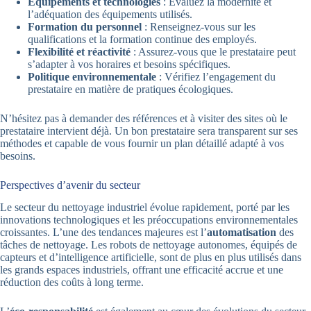
Équipements et technologies
: Évaluez la modernité et
l’adéquation des équipements utilisés.
Formation du personnel
: Renseignez-vous sur les
qualifications et la formation continue des employés.
Flexibilité et réactivité
: Assurez-vous que le prestataire peut
s’adapter à vos horaires et besoins spécifiques.
Politique environnementale
: Vérifiez l’engagement du
prestataire en matière de pratiques écologiques.
N’hésitez pas à demander des références et à visiter des sites où le
prestataire intervient déjà. Un bon prestataire sera transparent sur ses
méthodes et capable de vous fournir un plan détaillé adapté à vos
besoins.
Perspectives d’avenir du secteur
Le secteur du nettoyage industriel évolue rapidement, porté par les
innovations technologiques et les préoccupations environnementales
croissantes. L’une des tendances majeures est l’
automatisation
des
tâches de nettoyage. Les robots de nettoyage autonomes, équipés de
capteurs et d’intelligence artificielle, sont de plus en plus utilisés dans
les grands espaces industriels, offrant une efficacité accrue et une
réduction des coûts à long terme.