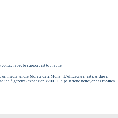
contact avec le support est tout autre.
, un média tendre (dureté de 2 Mohs). L’efficacité n’est pas due à
état solide à gazeux (expansion x700). On peut donc nettoyer des
moules