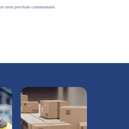
pour mon prochain commentaire.