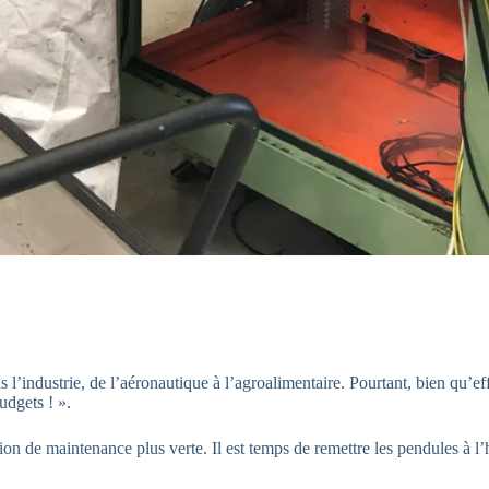
 l’industrie, de l’aéronautique à l’agroalimentaire. Pourtant, bien qu’ef
udgets ! ».
n de maintenance plus verte. Il est temps de remettre les pendules à l’h