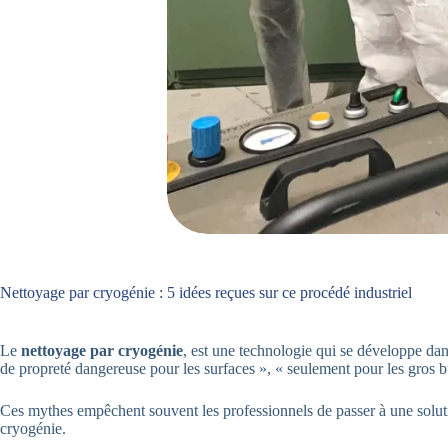
Nettoyage par cryogénie : 5 idées reçues sur ce procédé industriel
Le
nettoyage par cryogénie
, est une technologie qui se développe dans
de propreté dangereuse pour les surfaces », « seulement pour les gros b
Ces mythes empêchent souvent les professionnels de passer à une solutio
cryogénie.