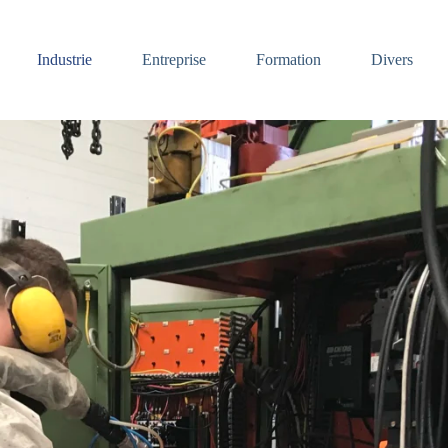
Industrie
Entreprise
Formation
Divers