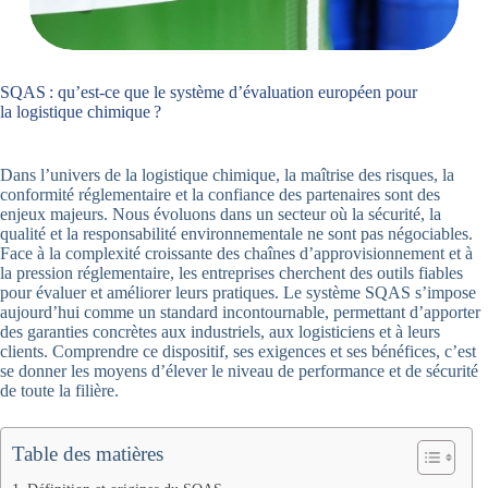
SQAS : qu’est‑ce que le système d’évaluation européen pour
la logistique chimique ?
Dans l’univers de la logistique chimique, la maîtrise des risques, la
conformité réglementaire et la confiance des partenaires sont des
enjeux majeurs. Nous évoluons dans un secteur où la sécurité, la
qualité et la responsabilité environnementale ne sont pas négociables.
Face à la complexité croissante des chaînes d’approvisionnement et à
la pression réglementaire, les entreprises cherchent des outils fiables
pour évaluer et améliorer leurs pratiques. Le système SQAS s’impose
aujourd’hui comme un standard incontournable, permettant d’apporter
des garanties concrètes aux industriels, aux logisticiens et à leurs
clients. Comprendre ce dispositif, ses exigences et ses bénéfices, c’est
se donner les moyens d’élever le niveau de performance et de sécurité
de toute la filière.
Table des matières