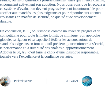
France, où les organisations professionnelles, telles que France Chimie,
encouragent activement son adoption. Nous observons que le recours à
ce système d’évaluation devient progressivement incontournable pour
accéder aux marchés les plus exigeants et pour répondre aux attentes
croissantes en matière de sécurité, de qualité et de développement
durable.
En conclusion, le SQAS s’impose comme un levier de progrès et de
compétitivité pour toute la filière logistique chimique. Son approche
globale, sa rigueur et sa capacité à fédérer les acteurs autour de
standards exigeants en font un outil précieux pour renforcer la sécurité,
la performance et la durabilité des chaînes d’approvisionnement.
Adopter le SQAS, c’est faire le choix d’une logistique responsable,
tournée vers l’excellence et la confiance partagée.
PRÉCÉDENT
SUIVANT