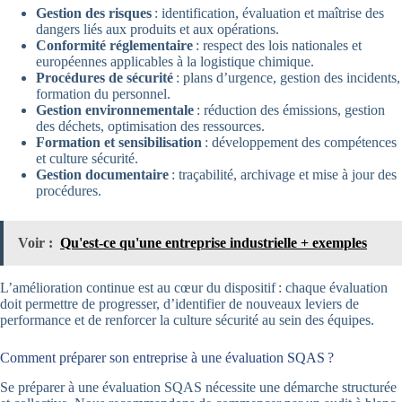
Gestion des risques
: identification, évaluation et maîtrise des
dangers liés aux produits et aux opérations.
Conformité réglementaire
: respect des lois nationales et
européennes applicables à la logistique chimique.
Procédures de sécurité
: plans d’urgence, gestion des incidents,
formation du personnel.
Gestion environnementale
: réduction des émissions, gestion
des déchets, optimisation des ressources.
Formation et sensibilisation
: développement des compétences
et culture sécurité.
Gestion documentaire
: traçabilité, archivage et mise à jour des
procédures.
Voir :
Qu'est-ce qu'une entreprise industrielle + exemples
L’amélioration continue est au cœur du dispositif : chaque évaluation
doit permettre de progresser, d’identifier de nouveaux leviers de
performance et de renforcer la culture sécurité au sein des équipes.
Comment préparer son entreprise à une évaluation SQAS ?
Se préparer à une évaluation SQAS nécessite une démarche structurée