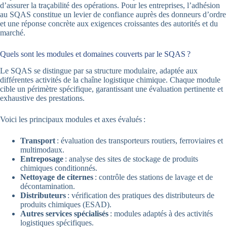
d’assurer la traçabilité des opérations. Pour les entreprises, l’adhésion
au SQAS constitue un levier de confiance auprès des donneurs d’ordre
et une réponse concrète aux exigences croissantes des autorités et du
marché.
Quels sont les modules et domaines couverts par le SQAS ?
Le SQAS se distingue par sa structure modulaire, adaptée aux
différentes activités de la chaîne logistique chimique. Chaque module
cible un périmètre spécifique, garantissant une évaluation pertinente et
exhaustive des prestations.
Voici les principaux modules et axes évalués :
Transport
: évaluation des transporteurs routiers, ferroviaires et
multimodaux.
Entreposage
: analyse des sites de stockage de produits
chimiques conditionnés.
Nettoyage de citernes
: contrôle des stations de lavage et de
décontamination.
Distributeurs
: vérification des pratiques des distributeurs de
produits chimiques (ESAD).
Autres services spécialisés
: modules adaptés à des activités
logistiques spécifiques.