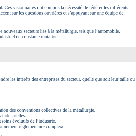
 Ces visionnaires ont compris la nécessité de fédérer les différents
ccent sur les questions ouvrières et s’appuyant sur une équipe de
 nouveaux secteurs liés à la métallurgie, tels que l’automobile,
dustriel en constante mutation.
e les intérêts des entreprises du secteur, quelle que soit leur taille ou
tion des conventions collectives de la métallurgie.
 industrielles.
oins évolutifs de l’industrie.
vironnement réglementaire complexe.