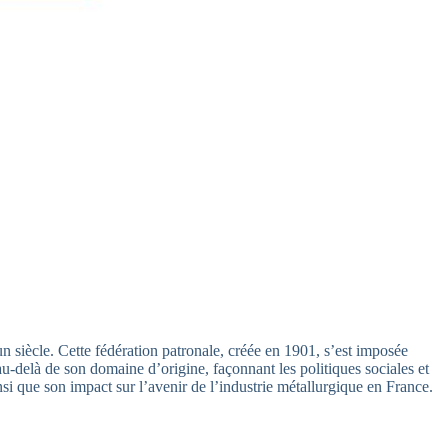
 siècle. Cette fédération patronale, créée en 1901, s’est imposée
au-delà de son domaine d’origine, façonnant les politiques sociales et
nsi que son impact sur l’avenir de l’industrie métallurgique en France.