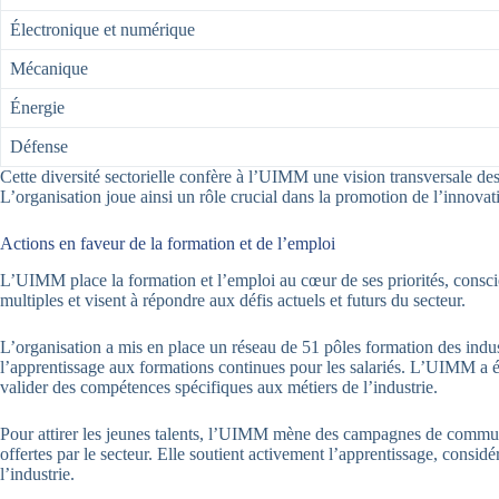
Électronique et numérique
Mécanique
Énergie
Défense
Cette diversité sectorielle confère à l’UIMM une vision transversale des
L’organisation joue ainsi un rôle crucial dans la promotion de l’innovatio
Actions en faveur de la formation et de l’emploi
L’UIMM place la formation et l’emploi au cœur de ses priorités, conscien
multiples et visent à répondre aux défis actuels et futurs du secteur.
L’organisation a mis en place un réseau de 51 pôles formation des industr
l’apprentissage aux formations continues pour les salariés. L’UIMM a é
valider des compétences spécifiques aux métiers de l’industrie.
Pour attirer les jeunes talents, l’UIMM mène des campagnes de communic
offertes par le secteur. Elle soutient activement l’apprentissage, consi
l’industrie.