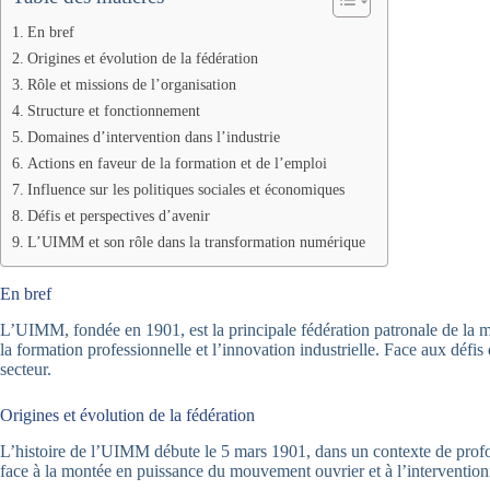
En bref
Origines et évolution de la fédération
Rôle et missions de l’organisation
Structure et fonctionnement
Domaines d’intervention dans l’industrie
Actions en faveur de la formation et de l’emploi
Influence sur les politiques sociales et économiques
Défis et perspectives d’avenir
L’UIMM et son rôle dans la transformation numérique
En bref
L’UIMM, fondée en 1901, est la principale fédération patronale de la mét
la formation professionnelle et l’innovation industrielle. Face aux déf
secteur.
Origines et évolution de la fédération
L’histoire de l’UIMM débute le 5 mars 1901, dans un contexte de profon
face à la montée en puissance du mouvement ouvrier et à l’interventionni