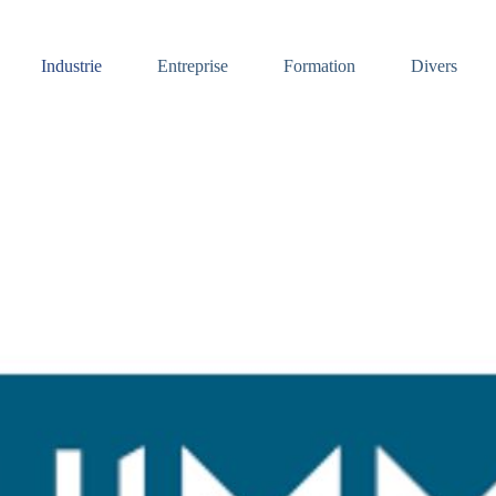
Industrie
Entreprise
Formation
Divers