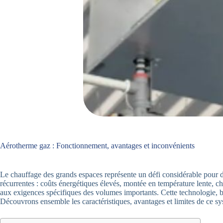
Aérotherme gaz : Fonctionnement, avantages et inconvénients
Le chauffage des grands espaces représente un défi considérable pour d
récurrentes : coûts énergétiques élevés, montée en température lente, c
aux exigences spécifiques des volumes importants. Cette technologie, b
Découvrons ensemble les caractéristiques, avantages et limites de ce sy