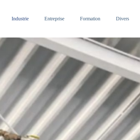
Industrie
Entreprise
Formation
Divers