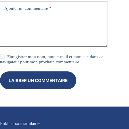
e
:
Ajouter un commentaire
*
Enregistrer mon nom, mon e-mail et mon site dans ce
navigateur pour mon prochain commentaire.
LAISSER UN COMMENTAIRE
Publications similaires