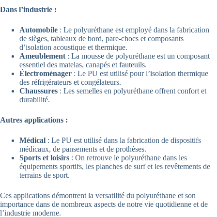
Dans l’industrie :
Automobile
: Le polyuréthane est employé dans la fabrication
de sièges, tableaux de bord, pare-chocs et composants
d’isolation acoustique et thermique.
Ameublement
: La mousse de polyuréthane est un composant
essentiel des matelas, canapés et fauteuils.
Électroménager
: Le PU est utilisé pour l’isolation thermique
des réfrigérateurs et congélateurs.
Chaussures
: Les semelles en polyuréthane offrent confort et
durabilité.
Autres applications :
Médical
: Le PU est utilisé dans la fabrication de dispositifs
médicaux, de pansements et de prothèses.
Sports et loisirs
: On retrouve le polyuréthane dans les
équipements sportifs, les planches de surf et les revêtements de
terrains de sport.
Ces applications démontrent la versatilité du polyuréthane et son
importance dans de nombreux aspects de notre vie quotidienne et de
l’industrie moderne.