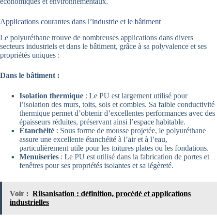
économiques et environnementaux.
Applications courantes dans l’industrie et le bâtiment
Le polyuréthane trouve de nombreuses applications dans divers
secteurs industriels et dans le bâtiment, grâce à sa polyvalence et ses
propriétés uniques :
Dans le bâtiment :
Isolation thermique
: Le PU est largement utilisé pour
l’isolation des murs, toits, sols et combles. Sa faible conductivité
thermique permet d’obtenir d’excellentes performances avec des
épaisseurs réduites, préservant ainsi l’espace habitable.
Étanchéité
: Sous forme de mousse projetée, le polyuréthane
assure une excellente étanchéité à l’air et à l’eau,
particulièrement utile pour les toitures plates ou les fondations.
Menuiseries
: Le PU est utilisé dans la fabrication de portes et
fenêtres pour ses propriétés isolantes et sa légèreté.
Voir :
Rilsanisation : définition, procédé et applications
industrielles