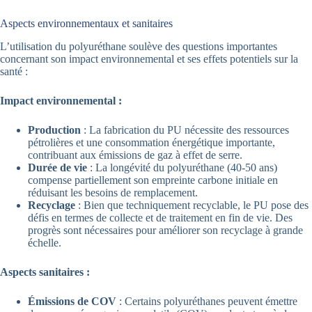
Aspects environnementaux et sanitaires
L’utilisation du polyuréthane soulève des questions importantes
concernant son impact environnemental et ses effets potentiels sur la
santé :
Impact environnemental :
Production
: La fabrication du PU nécessite des ressources
pétrolières et une consommation énergétique importante,
contribuant aux émissions de gaz à effet de serre.
Durée de vie
: La longévité du polyuréthane (40-50 ans)
compense partiellement son empreinte carbone initiale en
réduisant les besoins de remplacement.
Recyclage
: Bien que techniquement recyclable, le PU pose des
défis en termes de collecte et de traitement en fin de vie. Des
progrès sont nécessaires pour améliorer son recyclage à grande
échelle.
Aspects sanitaires :
Émissions de COV
: Certains polyuréthanes peuvent émettre