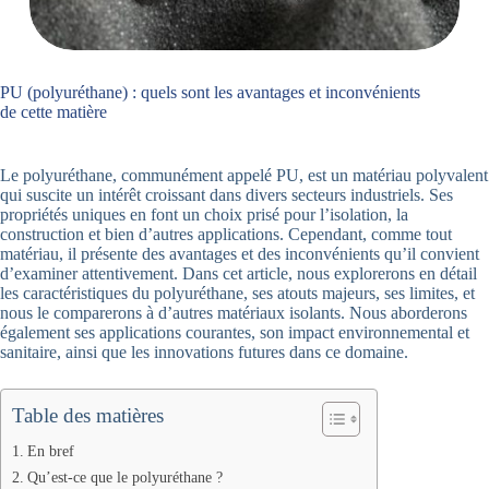
PU (polyuréthane) : quels sont les avantages et inconvénients
de cette matière
Le polyuréthane, communément appelé PU, est un matériau polyvalent
qui suscite un intérêt croissant dans divers secteurs industriels. Ses
propriétés uniques en font un choix prisé pour l’isolation, la
construction et bien d’autres applications. Cependant, comme tout
matériau, il présente des avantages et des inconvénients qu’il convient
d’examiner attentivement. Dans cet article, nous explorerons en détail
les caractéristiques du polyuréthane, ses atouts majeurs, ses limites, et
nous le comparerons à d’autres matériaux isolants. Nous aborderons
également ses applications courantes, son impact environnemental et
sanitaire, ainsi que les innovations futures dans ce domaine.
Table des matières
En bref
Qu’est-ce que le polyuréthane ?