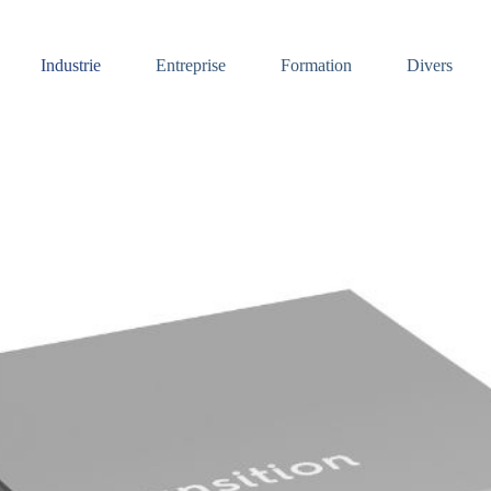
Industrie
Entreprise
Formation
Divers